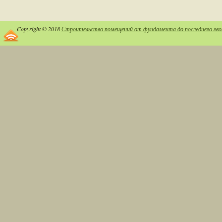
Copyright © 2018
Строительство помещений от фундамента до последнего гво