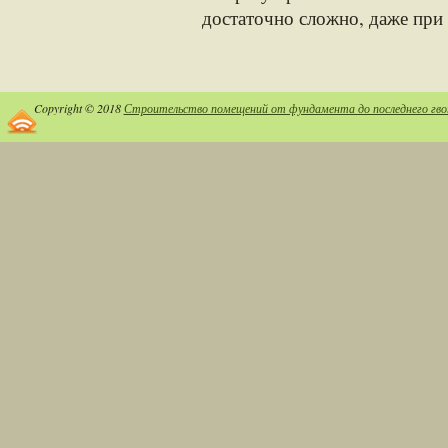
достаточно сложно, даже при
Copyright © 2018
Строительство помещений от фундамента до последнего гво